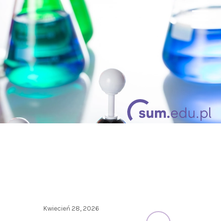
Kwiecień 28, 2026
Kwiecień 20, 202