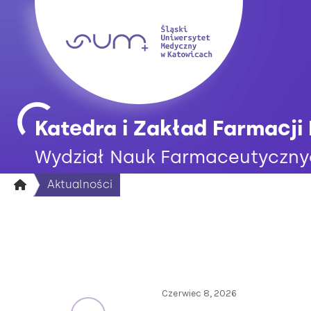
Katedra i Zakład Farmacji 
Wydział Nauk Farmaceutyczny
Aktualności
Czerwiec 8, 2026