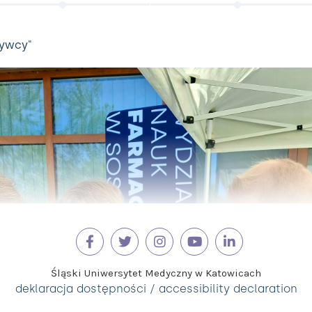
rywcy"
Śląski Uniwersytet Medyczny w Katowicach
deklaracja dostępności / accessibility declaration