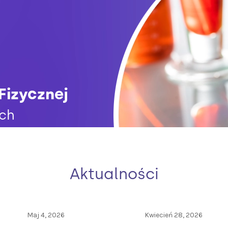
Fizycznej
ch
Aktualności
Maj 4, 2026
Kwiecień 28, 2026