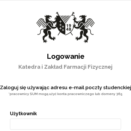
Logowanie
Katedra i Zakład Farmacji Fizycznej
Zaloguj się używając adresu e-mail poczty studenckie
*pracownicy SUM mogą użyć konta pracowniczego lub domeny 365
Użytkownik